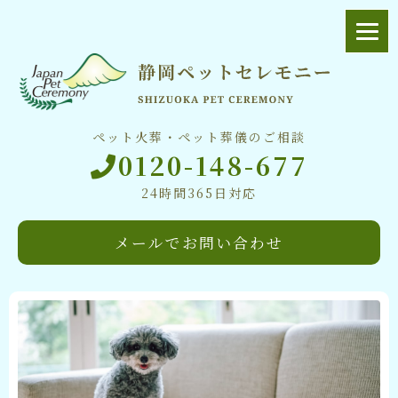
ペット火葬・ペット葬儀のご相談
0120-148-677
24時間365日対応
メールでお問い合わせ