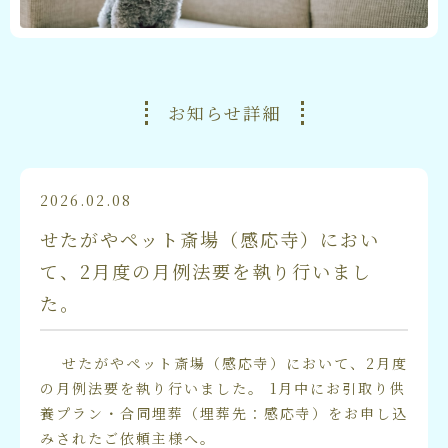
お知らせ詳細
2026.02.08
せたがやペット斎場（感応寺）におい
て、2月度の月例法要を執り行いまし
た。
せたがやペット斎場（感応寺）において、2月度
の月例法要を執り行いました。 1月中にお引取り供
養プラン・合同埋葬（埋葬先：感応寺）をお申し込
みされたご依頼主様へ。