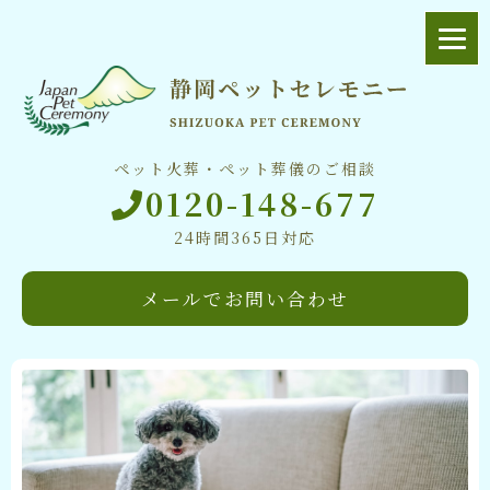
ペット火葬・ペット葬儀のご相談
0120-148-677
24時間365日対応
メールでお問い合わせ