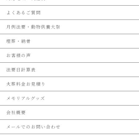
よくあるご質問
月例法要・動物供養大祭
埋葬・納骨
お客様の声
法要日計算表
火葬料金お見積り
メモリアルグッズ
会社概要
メールでのお問い合わせ