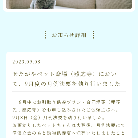
お知らせ詳細
2023.09.08
せたがやペット斎場（感応寺）におい
て、9月度の月例法要を執り行いました
8月中にお引取り供養プラン・合同埋葬（埋葬
先：感応寺）をお申し込みされたご依頼主様へ。
9月8日（金）月例法要を執り行いました。
お預かりしたペットちゃんは火葬後、月例法要にて
僧侶立会のもと動物供養塔へ埋葬いたしましたこと