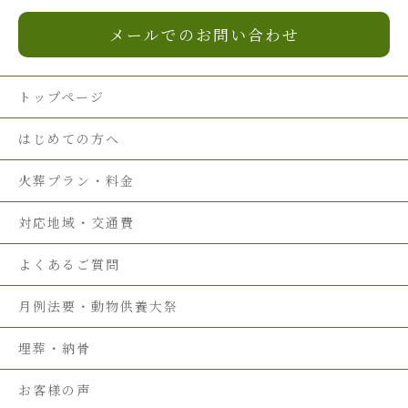
メールでのお問い合わせ
トップページ
はじめての方へ
火葬プラン・料金
対応地域・交通費
よくあるご質問
月例法要・動物供養大祭
埋葬・納骨
お客様の声