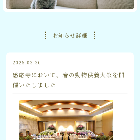
お知らせ詳細
2025.03.30
感応寺において、春の動物供養大祭を開
催いたしました