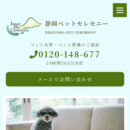
ペット火葬・ペット葬儀のご相談
0120-148-677
24時間365日対応
メールでお問い合わせ