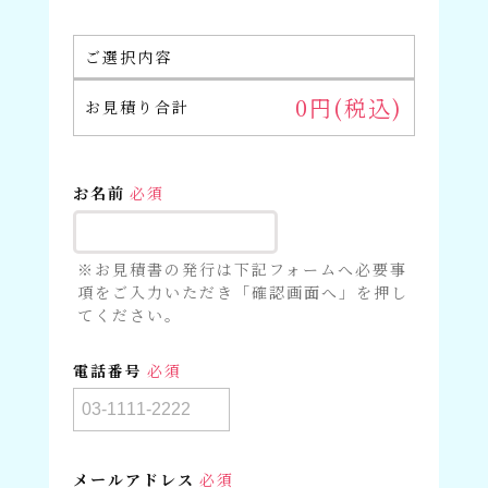
ご選択内容
0
円(税込)
お見積り合計
お名前
必須
※お見積書の発行は下記フォームへ必要事
項をご入力いただき「確認画面へ」を押し
てください。
電話番号
必須
メールアドレス
必須