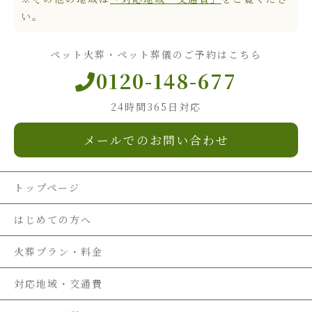
い。
ペット火葬・ペット葬儀のご予約はこちら
0120-148-677
24時間365日対応
メールでのお問い合わせ
トップページ
はじめての方へ
火葬プラン・料金
対応地域・交通費