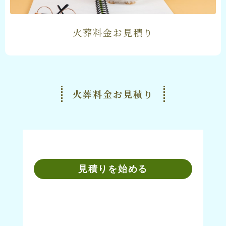
火葬料金お見積り
火葬料金お見積り
見積りを始める