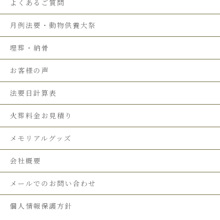
よくあるご質問
月例法要・動物供養大祭
埋葬・納骨
お客様の声
法要日計算表
火葬料金お見積り
メモリアルグッズ
会社概要
メールでのお問い合わせ
個人情報保護方針