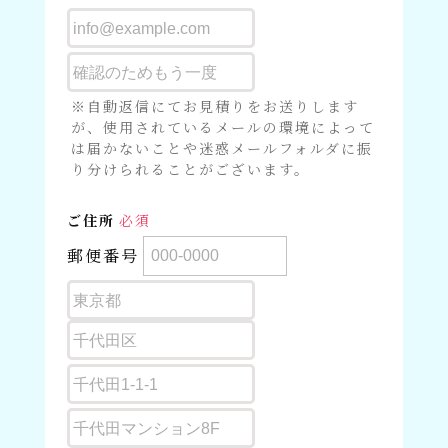
※自動返信にてお見積りをお送りします
が、使用されているメールの環境によって
は届かないことや迷惑メールフォルダに振
り分けられることがございます。
ご住所
必須
郵便番号