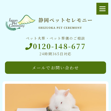
ペット火葬・ペット葬儀のご相談
0120-148-677
24時間365日対応
メールでお問い合わせ